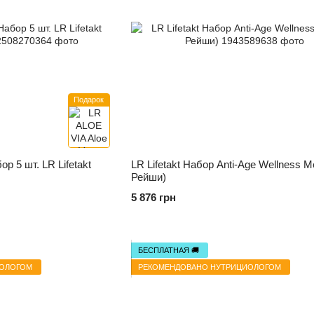
Подарок
 5 шт. LR Lifetakt
LR Lifetakt Набор Anti-Age Wellness М
Рейши)
5 876 грн
БЕСПЛАТНАЯ 🚚
ИОЛОГОМ
РЕКОМЕНДОВАНО НУТРИЦИОЛОГОМ