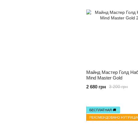
Майнд Мастер Голд Набор
Mind Master Gold
2 680 грн
3 200 грн
БЕСПЛАТНАЯ 🚚
РЕКОМЕНДОВАНО НУТРИЦ