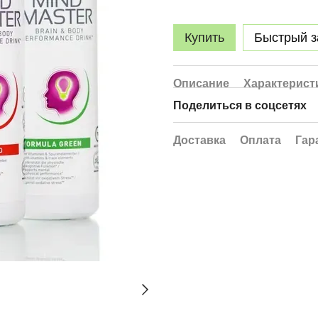
Купить
Быстрый з
Описание
Характерист
Поделиться в соцсетях
Доставка
Оплата
Гар