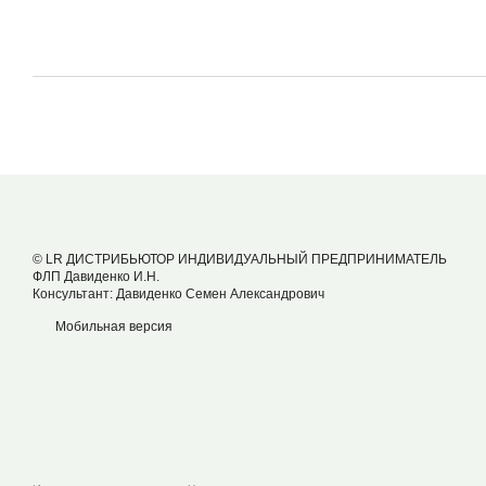
© LR ДИСТРИБЬЮТОР ИНДИВИДУАЛЬНЫЙ ПРЕДПРИНИМАТЕЛЬ
ФЛП Давиденко И.Н.
Консультант: Давиденко Семен Александрович
Мобильная версия