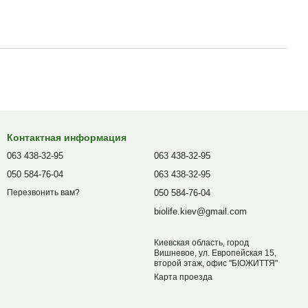
Контактная информация
063 438-32-95
063 438-32-95
050 584-76-04
063 438-32-95
050 584-76-04
Перезвонить вам?
biolife.kiev@gmail.com
Киевская область, город
Вишневое, ул. Европейская 15,
второй этаж, офис "БІОЖИТТЯ"
Карта проезда