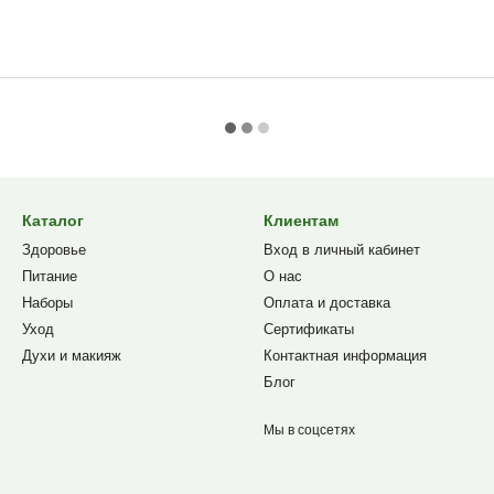
Каталог
Клиентам
Здоровье
Вход в личный кабинет
Питание
О нас
Наборы
Оплата и доставка
Уход
Сертификаты
Духи и макияж
Контактная информация
Блог
Мы в соцсетях