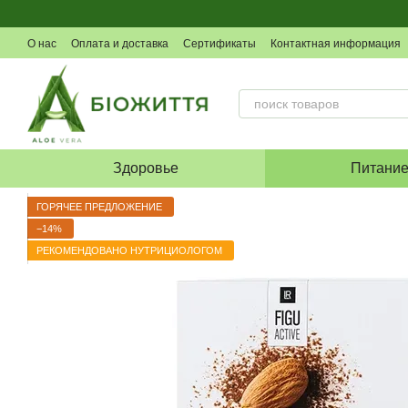
Перейти к основному контенту
О нас
Оплата и доставка
Сертификаты
Контактная информация
Здоровье
Питани
ГОРЯЧЕЕ ПРЕДЛОЖЕНИЕ
−14%
РЕКОМЕНДОВАНО НУТРИЦИОЛОГОМ