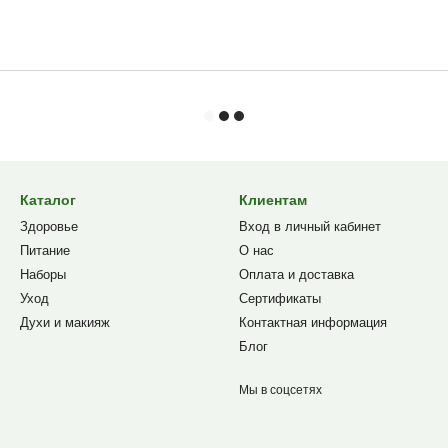
Каталог
Клиентам
Здоровье
Вход в личный кабинет
Питание
О нас
Наборы
Оплата и доставка
Уход
Сертификаты
Духи и макияж
Контактная информация
Блог
Мы в соцсетях