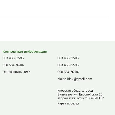
Контактная информация
063 438-32-95
063 438-32-95
050 584-76-04
063 438-32-95
050 584-76-04
Перезвонить вам?
biolife.kiev@gmail.com
Киевская область, город
Вишневое, ул. Европейская 15,
второй этаж, офис "БІОЖИТТЯ"
Карта проезда