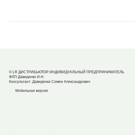
© LR ДИСТРИБЬЮТОР ИНДИВИДУАЛЬНЫЙ ПРЕДПРИНИМАТЕЛЬ
ФЛП Давиденко И.Н.
Консультант: Давиденко Семен Александрович
Мобильная версия