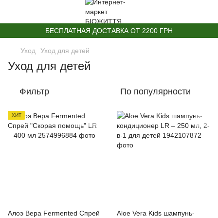
БЕСПЛАТНАЯ ДОСТАВКА ОТ 2200 ГРН
Уход
Уход для детей
Уход для детей
Фильтр
По популярности
ХИТ
Алоэ Вера Fermented Спрей
Aloe Vera Kids шампунь-