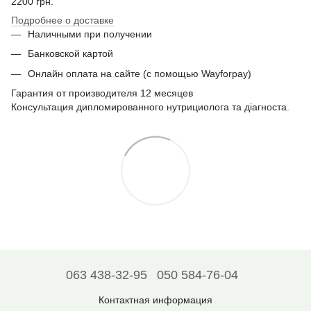
2200 грн.
Подробнее о доставке
Наличными при получении
Банковской картой
Онлайн оплата на сайте (с помощью Wayforpay)
Гарантия от производителя 12 месяцев
Консультация дипломированного нутрициолога та діагноста.
063 438-32-95
050 584-76-04
Контактная информация