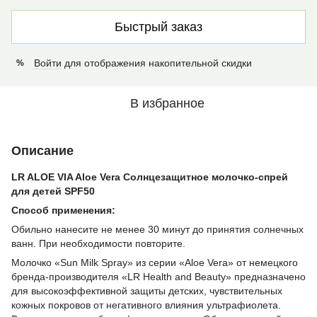
Быстрый заказ
Войти
для отображения накопительной скидки
%
В избранное
Описание
LR ALOE VIA Aloe Vera Солнцезащитное молочко-спрей
для детей SPF50
Способ применения:
Обильно нанесите не менее 30 минут до принятия солнечных
ванн. При необходимости повторите.
Молочко «Sun Milk Spray» из серии «Aloe Vera» от немецкого
бренда-производителя «LR Health and Beauty» предназначено
для высокоэффективной защиты детских, чувствительных
кожных покровов от негативного влияния ультрафиолета.