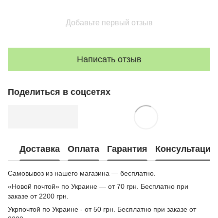
Добавьте первый отзыв
Написать отзыв
Поделиться в соцсетях
Доставка
Оплата
Гарантия
Консультация
Самовывоз из нашего магазина — бесплатно.
«Новой почтой» по Украине — от 70 грн. Бесплатно при
заказе от 2200 грн.
Укрпочтой по Украине - от 50 грн. Бесплатно при заказе от