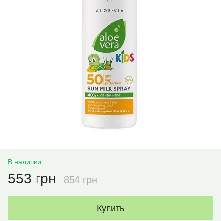
В наличии
553 грн
854 грн
Купить