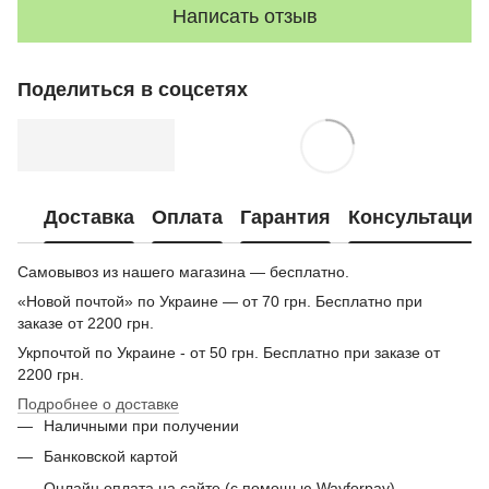
Написать отзыв
Поделиться в соцсетях
Доставка
Оплата
Гарантия
Консультация
Самовывоз из нашего магазина — бесплатно.
«Новой почтой» по Украине — от 70 грн. Бесплатно при
заказе от 2200 грн.
Укрпочтой по Украине - от 50 грн. Бесплатно при заказе от
2200 грн.
Подробнее о доставке
Наличными при получении
Банковской картой
Онлайн оплата на сайте (с помощью Wayforpay)