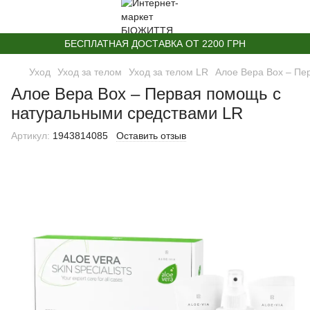
БЕСПЛАТНАЯ ДОСТАВКА ОТ 2200 ГРН
Уход
Уход за телом
Уход за телом LR
Алое Вера Box – Пе
Алое Вера Box – Первая помощь с
натуральными средствами LR
Артикул:
1943814085
Оставить отзыв