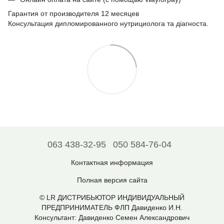
Гарантия от производителя 12 месяцев
Консультация дипломированного нутрициолога та діагноста.
063 438-32-95
050 584-76-04
Контактная информация
Полная версия сайта
© LR ДИСТРИБЬЮТОР ИНДИВИДУАЛЬНЫЙ
ПРЕДПРИНИМАТЕЛЬ ФЛП Давиденко И.Н.
Консультант: Давиденко Семен Александрович