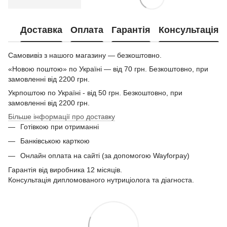
Доставка
Оплата
Гарантія
Консультація
Самовивіз з нашого магазину — безкоштовно.
«Новою поштою» по Україні — від 70 грн. Безкоштовно, при
замовленні від 2200 грн.
Укрпоштою по Україні - від 50 грн. Безкоштовно, при
замовленні від 2200 грн.
Більше інформації про доставку
Готівкою при отриманні
Банківською карткою
Онлайн оплата на сайті (за допомогою Wayforpay)
Гарантія від виробника 12 місяців.
Консультація дипломованого нутриціолога та діагноста.