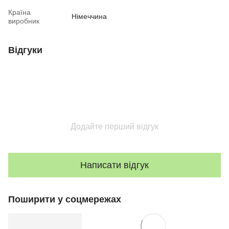
Країна
Німеччина
виробник
Відгуки
Додайте перший відгук
Написати відгук
Поширити у соцмережах