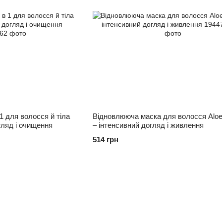
1 для волосся й тіла
Відновлююча маска для волосся Aloe
гляд і очищення
– інтенсивний догляд і живлення
514 грн