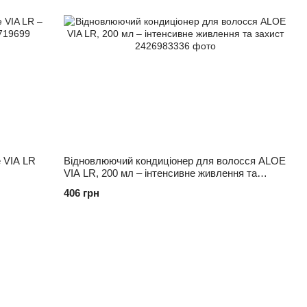
 VIA LR
Відновлюючий кондиціонер для волосся ALOE
VIA LR, 200 мл – інтенсивне живлення та
захист
406 грн