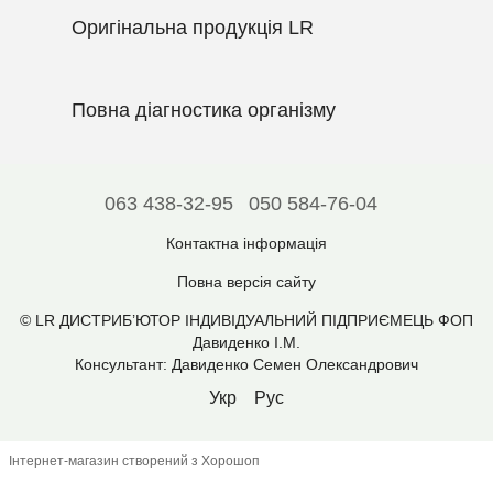
Оригінальна продукція LR
Повна діагностика організму
063 438-32-95
050 584-76-04
Контактна інформація
Повна версія сайту
© LR ДИСТРИБ’ЮТОР ІНДИВІДУАЛЬНИЙ ПІДПРИЄМЕЦЬ ФОП
Давиденко І.М.
Консультант: Давиденко Семен Олександрович
Укр
Рус
Інтернет-магазин створений з Хорошоп