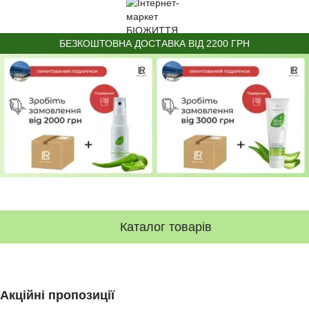
БЕЗКОШТОВНА ДОСТАВКА ВІД 2200 ГРН
Каталог товарів
Акційні пропозиції