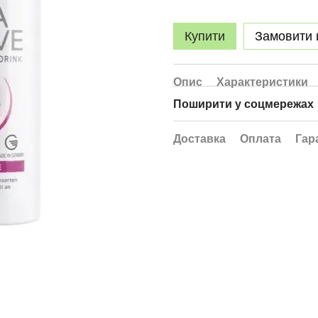
Купити
Замовити
Опис
Характеристики
Поширити у соцмережах
Доставка
Оплата
Гар