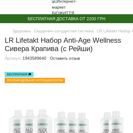
БЕСПЛАТНАЯ ДОСТАВКА ОТ 2200 ГРН
Здоровье
Сердечно-сосудистая система
LR Lifetakt Набор
LR Lifetakt Набор Anti-Age Wellness
Сивера Крапива (c Рейши)
Артикул:
1943589640
Оставить отзыв
БЕСПЛАТНАЯ 🚚
РЕКОМЕНДОВАНО НУТРИЦИОЛОГОМ