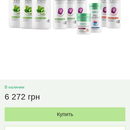
В наличии
6 272 грн
Купить