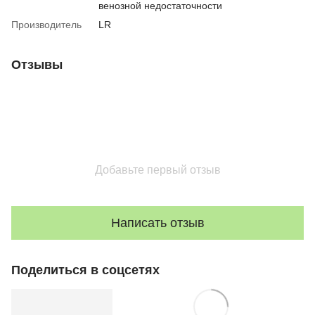
венозной недостаточности
Производитель
LR
Отзывы
Добавьте первый отзыв
Написать отзыв
Поделиться в соцсетях