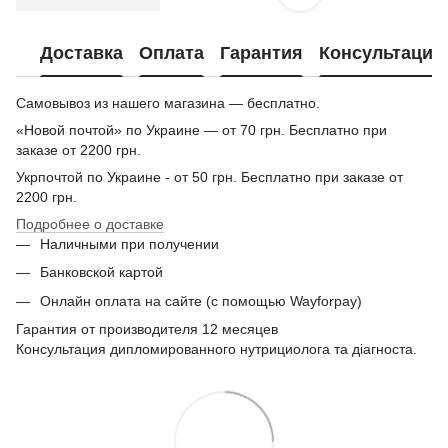
Доставка
Оплата
Гарантия
Консультация
Самовывоз из нашего магазина — бесплатно.
«Новой почтой» по Украине — от 70 грн. Бесплатно при
заказе от 2200 грн.
Укрпочтой по Украине - от 50 грн. Бесплатно при заказе от
2200 грн.
Подробнее о доставке
Наличными при получении
Банковской картой
Онлайн оплата на сайте (с помощью Wayforpay)
Гарантия от производителя 12 месяцев
Консультация дипломированного нутрициолога та діагноста.