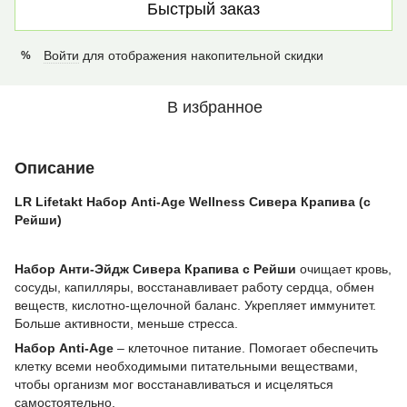
Быстрый заказ
Войти
для отображения накопительной скидки
%
В избранное
Описание
LR Lifetakt Набор Anti-Age Wellness Сивера Крапива (c
Рейши)
Набор Анти-Эйдж Сивера Крапива с Рейши
очищает кровь,
сосуды, капилляры, восстанавливает работу сердца, обмен
веществ, кислотно-щелочной баланс. Укрепляет иммунитет.
Больше активности, меньше стресса.
Набор Anti-Age
– клеточное питание. Помогает обеспечить
клетку всеми необходимыми питательными веществами,
чтобы организм мог восстанавливаться и исцеляться
самостоятельно.