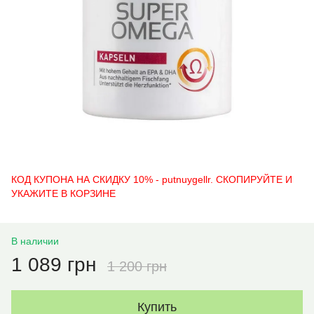
КОД КУПОНА НА СКИДКУ 10% - putnuygellr. СКОПИРУЙТЕ И
УКАЖИТЕ В КОРЗИНЕ
В наличии
1 089 грн
1 200 грн
Купить