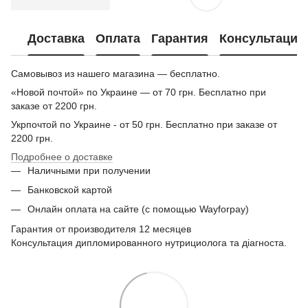
Доставка
Оплата
Гарантия
Консультация
Самовывоз из нашего магазина — бесплатно.
«Новой почтой» по Украине — от 70 грн. Бесплатно при
заказе от 2200 грн.
Укрпочтой по Украине - от 50 грн. Бесплатно при заказе от
2200 грн.
Подробнее о доставке
Наличными при получении
Банковской картой
Онлайн оплата на сайте (с помощью Wayforpay)
Гарантия от производителя 12 месяцев
Консультация дипломированного нутрициолога та діагноста.