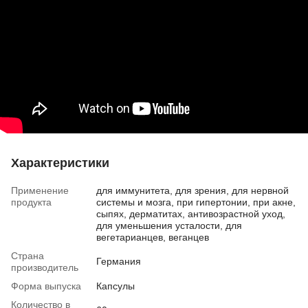
Характеристики
Применение
для иммунитета, для зрения, для нервной
продукта
системы и мозга, при гипертонии, при акне,
сыпях, дерматитах, антивозрастной уход,
для уменьшения усталости, для
вегетарианцев, веганцев
Страна
Германия
производитель
Форма выпуска
Капсулы
Количество в