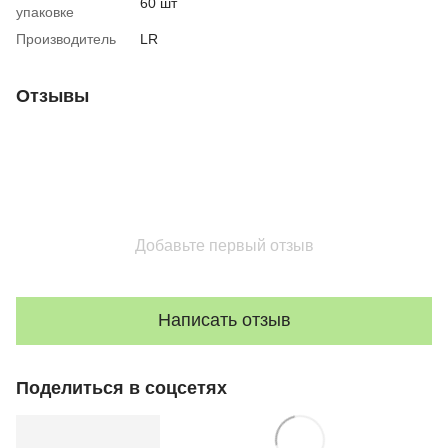
60 шт
упаковке
Производитель
LR
Отзывы
Добавьте первый отзыв
Написать отзыв
Поделиться в соцсетях