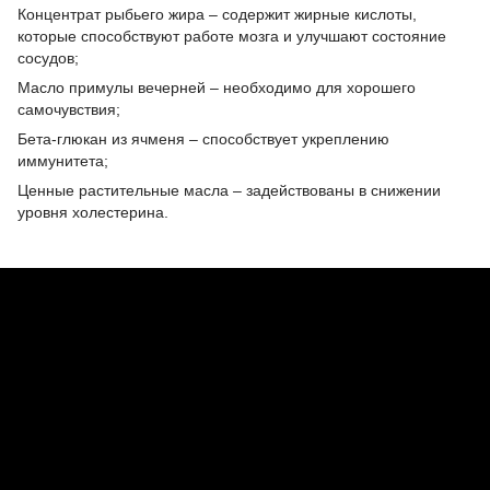
Концентрат рыбьего жира – содержит жирные кислоты,
которые способствуют работе мозга и улучшают состояние
сосудов;
Масло примулы вечерней – необходимо для хорошего
самочувствия;
Бета-глюкан из ячменя – способствует укреплению
иммунитета;
Ценные растительные масла – задействованы в снижении
уровня холестерина.