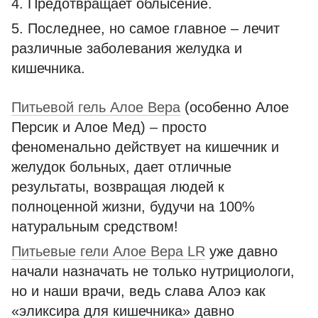
4. Предотвращает облысение.
5. Последнее, но самое главное – лечит
различные заболевания желудка и
кишечника.
Питьевой гель Алое Вера
(особенно Алое
Персик и Алое Мед) – просто
феноменально действует на кишечник и
желудок больных, дает отличные
результаты, возвращая людей к
полноценной жизни, будучи на 100%
натуральным средством!
Питьевые гели Алое Вера LR
уже давно
начали назначать не только нутрициологи,
но и наши врачи, ведь слава Алоэ как
«эликсира для кишечника» давно