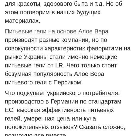
для красоты, здорового быта и т.д. Но об
этом поговорим в наших будущих
материалах.
Питьевые гели на основе Алое Вера
производят разные компании, но по
совокупности характеристик фаворитами на
рынке Украины стали именно немецкие
питьевые гели от LR. Чего только стоит
безумная популярность Алое Вера
питьевого геля с Персиком!
Что подкупает украинского потребителя:
производство в Германии по стандартам
ЕС, высокая эффективность питьевых
гелей, умеренная цена или куча
положительных отзывов? Сказать сложно,
возможно все вместе.