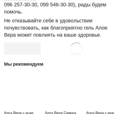
096 257-30-30, 099 546-30-30), рады будем
помочь.
Не отказывайте себе в удовольствии
почувствовать, как благоприятно гель Алое
Вера может повлиять на ваше здоровье.
Мы рекомендуем
Алоэ Вера с асаи
Алоэ Вера Сивера
Алоэ Вера с кра