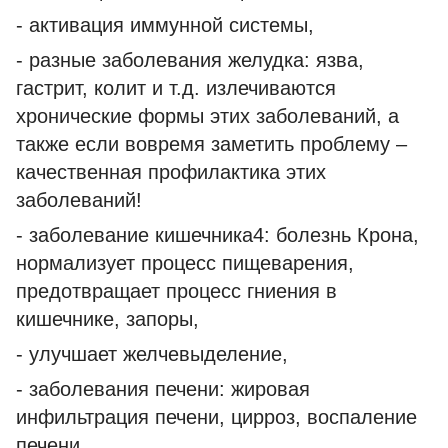
- активация иммунной системы,
- разные заболевания желудка: язва,
гастрит, колит и т.д. излечиваются
хронические формы этих заболеваний, а
также если вовремя заметить проблему –
качественная профилактика этих
заболеваний!
- заболевание кишечника4: болезнь Крона,
нормализует процесс пищеварения,
предотвращает процесс гниения в
кишечнике, запоры,
- улучшает желчевыделение,
- заболевания печени: жировая
инфильтрация печени, цирроз, воспаление
печени,