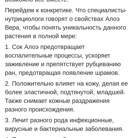
Перейдем к конкретике. Что специалисты-
нутрициологи говорят о свойствах Алоэ
Вера, чтобы понять уникальность данного
растения в полной мере:
1. Сок Алоэ предотвращает
воспалительные процессы, ускоряет
заживление и препятствует рубцеванию
ран, предотвращая появление шрамов.
2. Положительно влияет на кожу, делая ее
более эластичной, подтянутой, младшей.
Также снимает кожные раздражения
разного происхождения.
3. Лечит разного рода инфекционные,
вирусные и бактериальные заболевания.