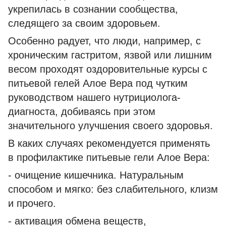
укрепилась в сознании сообщества,
следящего за своим здоровьем.
Особенно радует, что люди, например, с
хроническим гастритом, язвой или лишним
весом проходят оздоровительные курсы с
питьевой гелей Алое Вера под чутким
руководством нашего нутрициолога-
диагноста, добиваясь при этом
значительного улучшения своего здоровья.
В каких случаях рекомендуется применять
в профилактике питьевые гели Алое Вера:
- очищение кишечника. Натуральным
способом и мягко: без слабительного, клизм
и прочего.
- активация обмена веществ,