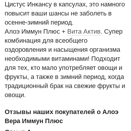
Цистус Инкансу в капсулах, это намного
повысит ваши шансы не заболеть в
осенне-зимний период.
Алоэ Иммун Плюс +
Вита Актив
. Супер
комбинация для всеобщего
оздоровления и насыщения организма
необходимыми витаминами! Подходит
для тех, кто мало употребляет овощи и
фрукты, а также в зимний период, когда
традиционный брак на свежие фрукты и
овощи.
Отзывы наших покупателей о Алоэ
Вера Иммун Плюс