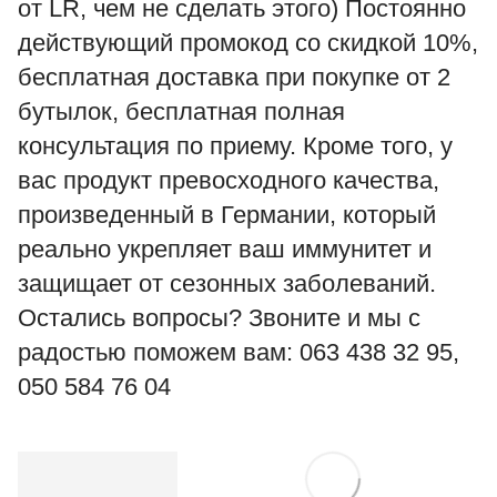
от LR, чем не сделать этого) Постоянно
действующий промокод со скидкой 10%,
бесплатная доставка при покупке от 2
бутылок, бесплатная полная
консультация по приему. Кроме того, у
вас продукт превосходного качества,
произведенный в Германии, который
реально укрепляет ваш иммунитет и
защищает от сезонных заболеваний.
Остались вопросы? Звоните и мы с
радостью поможем вам: 063 438 32 95,
050 584 76 04