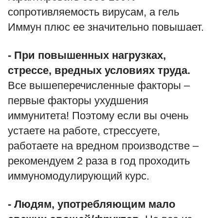
сопротивляемость вирусам, а гель
Иммун плюс ее значительно повышает.
- При повышенных нагрузках,
стрессе, вредных условиях труда.
Все вышеперечисленные факторы –
первые факторы ухудшения
иммунитета! Поэтому если вы очень
устаете на работе, стрессуете,
работаете на вредном производстве –
рекомендуем 2 раза в год проходить
иммуномодулирующий курс.
- Людям, употребляющим мало