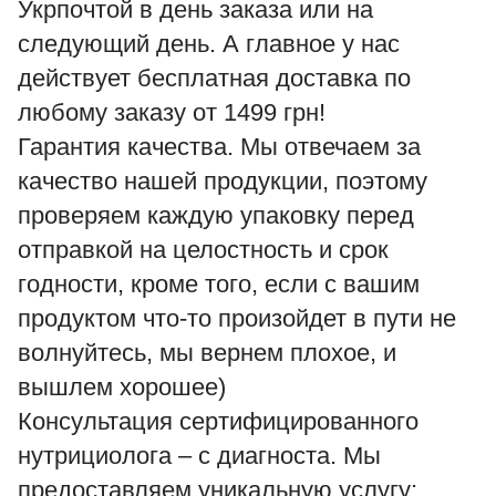
Укрпочтой в день заказа или на
следующий день. А главное у нас
действует бесплатная доставка по
любому заказу от 1499 грн!
Гарантия качества. Мы отвечаем за
качество нашей продукции, поэтому
проверяем каждую упаковку перед
отправкой на целостность и срок
годности, кроме того, если с вашим
продуктом что-то произойдет в пути не
волнуйтесь, мы вернем плохое, и
вышлем хорошее)
Консультация сертифицированного
нутрициолога – с диагноста. Мы
предоставляем уникальную услугу: