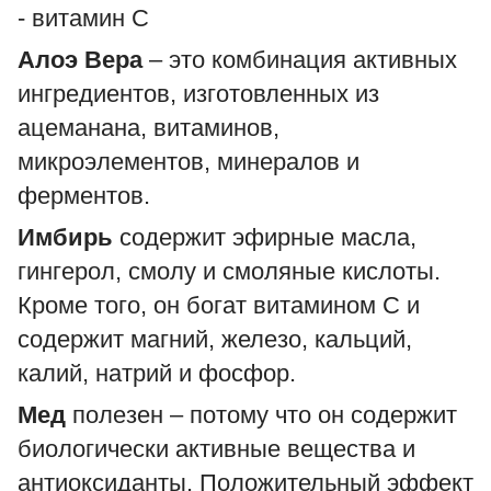
- витамин С
Алоэ Вера
– это комбинация активных
ингредиентов, изготовленных из
ацеманана, витаминов,
микроэлементов, минералов и
ферментов.
Имбирь
содержит эфирные масла,
гингерол, смолу и смоляные кислоты.
Кроме того, он богат витамином C и
содержит магний, железо, кальций,
калий, натрий и фосфор.
Мед
полезен – потому что он содержит
биологически активные вещества и
антиоксиданты. Положительный эффект