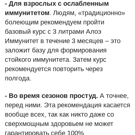
- Для взрослых с ослабленным
иммунитетом
. Людям, «традиционно»
болеющим рекомендуем пройти
базовый курс с 3 литрами Алоэ
Иммунитет в течение 3 месяцев – это
заложит базу для формирования
стойкого иммунитета. Затем курс
рекомендуется повторить через
полгода.
- Во время сезонов простуд.
А точнее,
перед ними. Эта рекомендация касается
вообще всех, так как никто даже со
сверхмощным здоровьем не может
гарантировать себе 100%