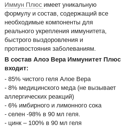
Иммун Плюс
имеет уникальную
формулу и состав, содержащий все
необходимые компоненты для
реального укрепления иммунитета,
быстрого выздоровления и
противостояния заболеваниям.
В состав Алоэ Вера Иммунитет Плюс
входит:
- 85% чистого геля Алое Вера
- 8% медицинского меда (не вызывает
аллергических реакций)
- 6% имбирного и лимонного сока
- селен -98% в 90 мл геля.
- цинк – 100% в 90 мл геля