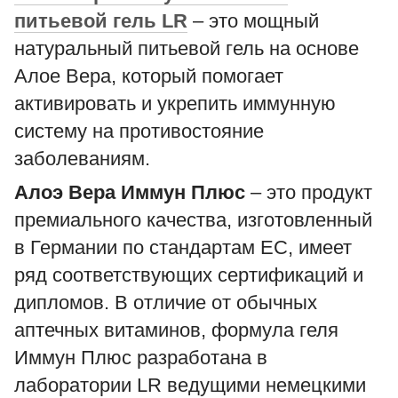
питьевой гель LR
– это мощный
натуральный питьевой гель на основе
Алое Вера, который помогает
активировать и укрепить иммунную
систему на противостояние
заболеваниям.
Алоэ Вера Иммун Плюс
– это продукт
премиального качества, изготовленный
в Германии по стандартам ЕС, имеет
ряд соответствующих сертификаций и
дипломов. В отличие от обычных
аптечных витаминов, формула геля
Иммун Плюс разработана в
лаборатории LR ведущими немецкими