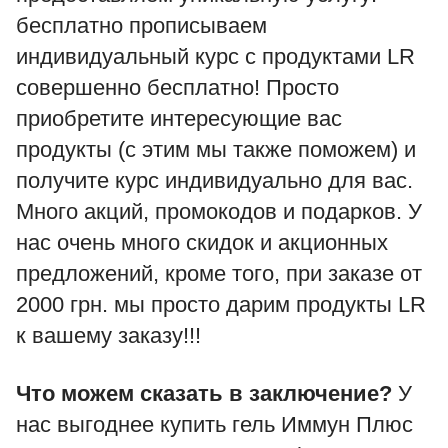
бесплатно прописываем
индивидуальный курс с продуктами LR
совершенно бесплатно! Просто
приобретите интересующие вас
продукты (с этим мы также поможем) и
получите курс индивидуально для вас.
Много акций, промокодов и подарков. У
нас очень много скидок и акционных
предложений, кроме того, при заказе от
2000 грн. мы просто дарим продукты LR
к вашему заказу!!!
Что можем сказать в заключение?
У
нас выгоднее купить гель Иммун Плюс