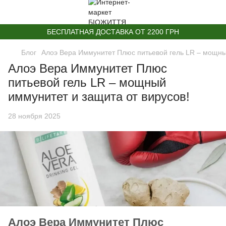
БЕСПЛАТНАЯ ДОСТАВКА ОТ 2200 ГРН
Блог
Алоэ Вера Иммунитет Плюс питьевой гель LR – мощны
Алоэ Вера Иммунитет Плюс
питьевой гель LR – мощный
иммунитет и защита от вирусов!
28 ноября 2025
Алоэ Вера Иммунитет Плюс