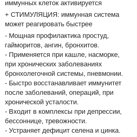
иммунных клеток активируется
+ СТИМУЛЯЦИЯ: иммунная система
может реагировать быстрее
- Мощная профилактика простуд,
гайморитов, ангин, бронхитов.
- Применяется при кашле, насморке,
при хронических заболеваниях
бронхолегочной системы, пневмонии.
- Быстро восстанавливает иммунитет
после заболеваний, операций, при
хронической усталости.
- Входит в комплексы при депрессии,
бессоннице, тревожности.
- Устраняет дефицит селена и цинка.