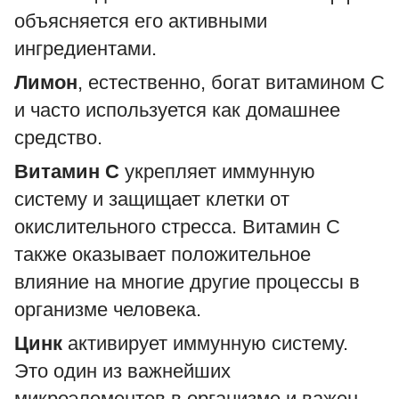
объясняется его активными
ингредиентами.
Лимон
, естественно, богат витамином С
и часто используется как домашнее
средство.
Витамин С
укрепляет иммунную
систему и защищает клетки от
окислительного стресса. Витамин С
также оказывает положительное
влияние на многие другие процессы в
организме человека.
Цинк
активирует иммунную систему.
Это один из важнейших
микроэлементов в организме и важен