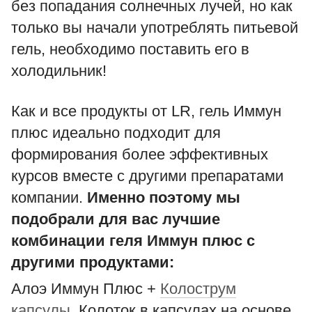
без попадания солнечных лучей, но как
только вы начали употреблять питьевой
гель, необходимо поставить его в
холодильник!
Как и все продукты от LR, гель Иммун
плюс идеально подходит для
формирования более эффективных
курсов вместе с другими препаратами
компании.
Именно поэтому мы
подобрали для вас лучшие
комбинации геля Иммун плюс с
другими продуктами:
Алоэ Иммун Плюс +
Колострум
капсулы
. Колоток в капсулах на основе