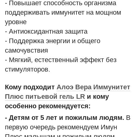
- Повышает способность организма
поддерживать иммунитет на мощном
уровне
- Антиоксидантная защита
- Поддержка энергии и общего
самочувствия
- Мягкий, естественный эффект без
стимуляторов.
Кому подходит
Алоэ Вера Иммунитет
Плюс питьевой гель LR
и кому
особенно рекомендуется:
- Детям от 5 лет и пожилым людям.
В
первую очередь рекомендуем Имун
Плюс малышам и пожилым людям