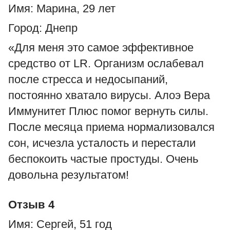
Имя: Марина, 29 лет
Город: Днепр
«Для меня это самое эффективное
средство от LR. Организм ослабевал
после стресса и недосыпаний,
постоянно хватало вирусы. Алоэ Вера
Иммунитет Плюс помог вернуть силы.
После месяца приема нормализовался
сон, исчезла усталость и перестали
беспокоить частые простуды. Очень
довольна результатом!
Отзыв 4
Имя: Сергей, 51 год