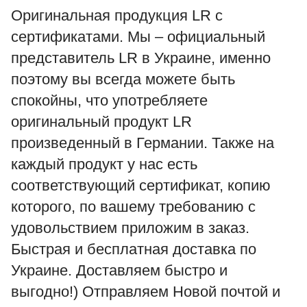
Оригинальная продукция LR с
сертификатами. Мы – официальный
представитель LR в Украине, именно
поэтому вы всегда можете быть
спокойны, что употребляете
оригинальный продукт LR
произведенный в Германии. Также на
каждый продукт у нас есть
соответствующий сертификат, копию
которого, по вашему требованию с
удовольствием приложим в заказ.
Быстрая и бесплатная доставка по
Украине. Доставляем быстро и
выгодно!) Отправляем Новой почтой и