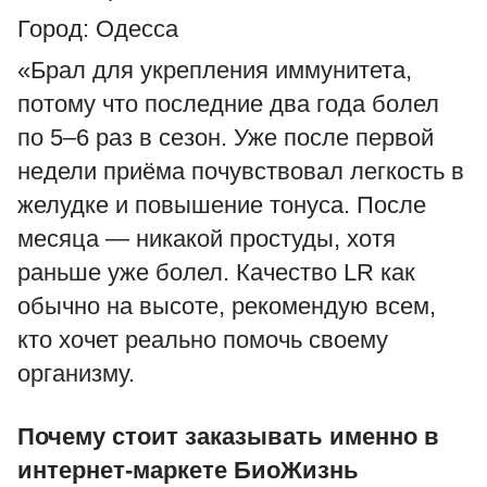
Город: Одесса
«Брал для укрепления иммунитета,
потому что последние два года болел
по 5–6 раз в сезон. Уже после первой
недели приёма почувствовал легкость в
желудке и повышение тонуса. После
месяца — никакой простуды, хотя
раньше уже болел. Качество LR как
обычно на высоте, рекомендую всем,
кто хочет реально помочь своему
организму.
Почему стоит заказывать именно в
интернет-маркете БиоЖизнь