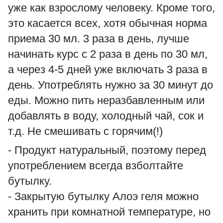
уже как взрослому человеку. Кроме того,
это касается всех, хотя обычная норма
приема 30 мл. 3 раза в день, лучше
начинать курс с 2 раза в день по 30 мл,
а через 4-5 дней уже включать 3 раза в
день. Употреблять нужно за 30 минут до
еды. Можно пить неразбавленным или
добавлять в воду, холодный чай, сок и
т.д. Не смешивать с горячим(!)
- Продукт натуральный, поэтому перед
употреблением всегда взболтайте
бутылку.
- Закрытую бутылку Алоэ геля можно
хранить при комнатной температуре, но