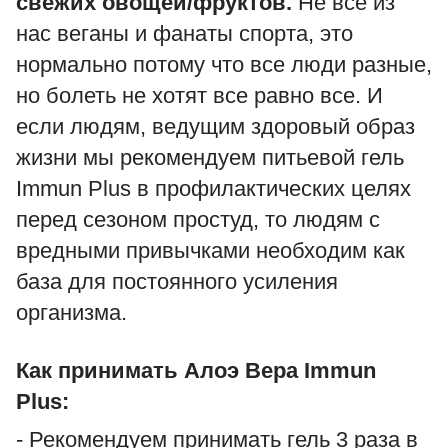
свежих овощей/фруктов.
Не все из
нас веганы и фанаты спорта, это
нормально потому что все люди разные,
но болеть не хотят все равно все. И
если людям, ведущим здоровый образ
жизни мы рекомендуем питьевой гель
Immun Plus в профилактических целях
перед сезоном простуд, то людям с
вредными привычками необходим как
база для постоянного усиления
организма.
Как принимать Алоэ Вера Immun
Plus:
- Рекомендуем принимать гель 3 раза в