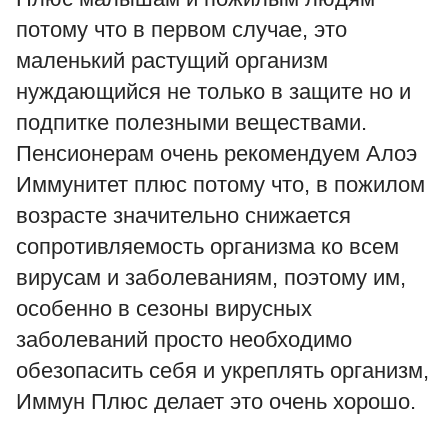
потому что в первом случае, это
маленький растущий организм
нуждающийся не только в защите но и
подпитке полезными веществами.
Пенсионерам очень рекомендуем Алоэ
Иммунитет плюс потому что, в пожилом
возрасте значительно снижается
сопротивляемость организма ко всем
вирусам и заболеваниям, поэтому им,
особенно в сезоны вирусных
заболеваний просто необходимо
обезопасить себя и укреплять организм,
Иммун Плюс делает это очень хорошо.