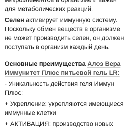
для метаболических реакций.
Селен
активирует иммунную систему.
Поскольку обмен веществ в организме
не может производить селен, он должен
поступать в организм каждый день.
Основные преимущества
Алоэ Вера
Иммунитет Плюс питьевой гель LR:
- Уникальность действия геля Иммун
Плюс:
+ Укрепление: укрепляются имеющиеся
иммунные клетки
+ АКТИВАЦИЯ: производство новых