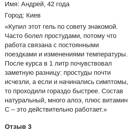
Имя: Андрей, 42 года
Город: Киев
«Купил этот гель по совету знакомой.
Часто болел простудами, потому что
работа связана с постоянными
поездками и изменениями температуры.
После курса в 1 литр почувствовал
заметную разницу: простуды почти
исчезли, а если и начинались симптомы,
то проходили гораздо быстрее. Состав
натуральный, много алоэ, плюс витамин
С – это действительно работает.»
Отзыв 3