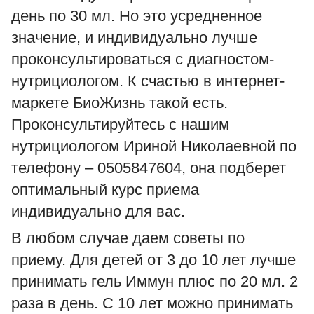
день по 30 мл. Но это усредненное
значение, и индивидуально лучше
проконсультироваться с диагностом-
нутрици
ологом. К счастью в интернет-
маркете БиоЖизнь такой есть.
Проконсультируйтесь с нашим
нутрициологом Ириной Николаевной по
телефону – 0505847604, она подберет
оптимальный курс приема
индивидуально для вас.
В любом случае даем советы по
приему. Для детей от 3 до 10 лет лучше
принимать гель Иммун плюс по 20 мл. 2
раза в день. С 10 лет можно принимать