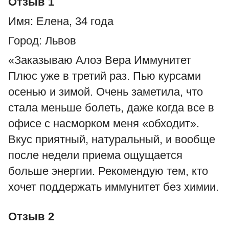
Отзыв 1
Имя: Елена, 34 года
Город: Львов
«Заказываю Алоэ Вера Иммунитет
Плюс уже в третий раз. Пью курсами
осенью и зимой. Очень заметила, что
стала меньше болеть, даже когда все в
офисе с насморком меня «обходит».
Вкус приятный, натуральный, и вообще
после недели приема ощущается
больше энергии. Рекомендую тем, кто
хочет поддержать иммунитет без химии.
Отзыв 2