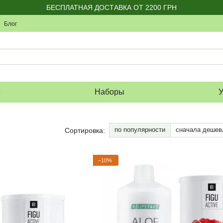
БЕСПЛАТНАЯ ДОСТАВКА ОТ 2200 ГРН
Блог
е
Наборы
У
по популярности
сначала дешев
Сортировка:
−10%