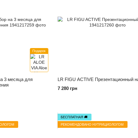
Подарок
на 3 месяца для
LR FIGU ACTIVE Презентационный н
ения
7 280 грн
БЕСПЛАТНАЯ 🚚
ИОЛОГОМ
РЕКОМЕНДОВАНО НУТРИЦИОЛОГОМ