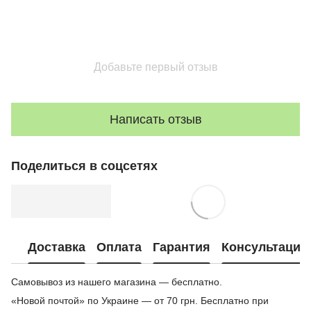
Добавьте первый отзыв
Написать отзыв
Поделиться в соцсетях
Доставка
Оплата
Гарантия
Консультация
Самовывоз из нашего магазина — бесплатно.
«Новой почтой» по Украине — от 70 грн. Бесплатно при