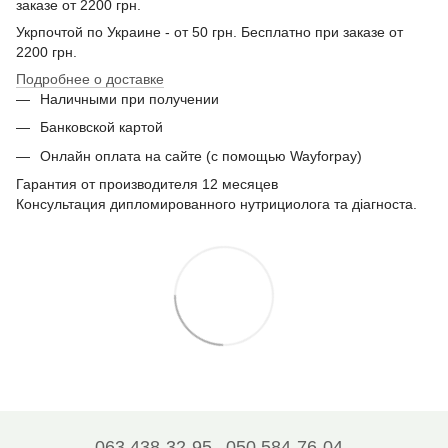
заказе от 2200 грн.
Укрпочтой по Украине - от 50 грн. Бесплатно при заказе от
2200 грн.
Подробнее о доставке
Наличными при получении
Банковской картой
Онлайн оплата на сайте (с помощью Wayforpay)
Гарантия от производителя 12 месяцев
Консультация дипломированного нутрициолога та діагноста.
063 438-32-95
050 584-76-04