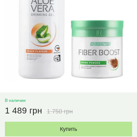
В наличии
1 489 грн
1 750 грн
Купить