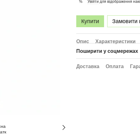
Увійти
для відображення нак
%
Купити
Замовити
Опис
Характеристики
Поширити у соцмережах
Доставка
Оплата
Гар