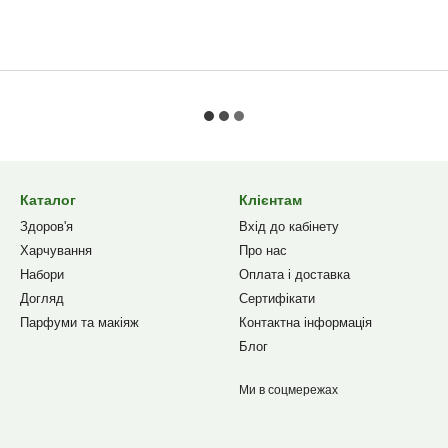
Каталог
Клієнтам
Здоров'я
Вхід до кабінету
Харчування
Про нас
Набори
Оплата і доставка
Догляд
Сертифікати
Парфуми та макіяж
Контактна інформація
Блог
Ми в соцмережах