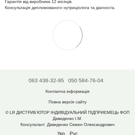
Гарантія від виробника 12 місяців.
Консультація дипломованого нутриціолога та діагноста.
063 438-32-95
050 584-76-04
Контактна інформація
Повна версія сайту
© LR ДИСТРИБ’ЮТОР ІНДИВІДУАЛЬНИЙ ПІДПРИЄМЕЦЬ ФОП
Давиденко І.М.
Консультант: Давиденко Семен Олександрович
Укр
Рус