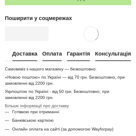
Поширити у соцмережах
Доставка
Оплата
Гарантія
Консультація
Самовивіз з нашого магазину — безкоштовно.
«Новою поштою» по Україні — від 70 грн. Безкоштовно, при
замовленні від 2200 грн.
Укрпоштою по Україні - від 50 грн. Безкоштовно, при
замовленні від 2200 грн.
Більше інформації про доставку
Готівкою при отриманні
Банківською карткою
Онлайн оплата на сайті (за допомогою Wayforpay)