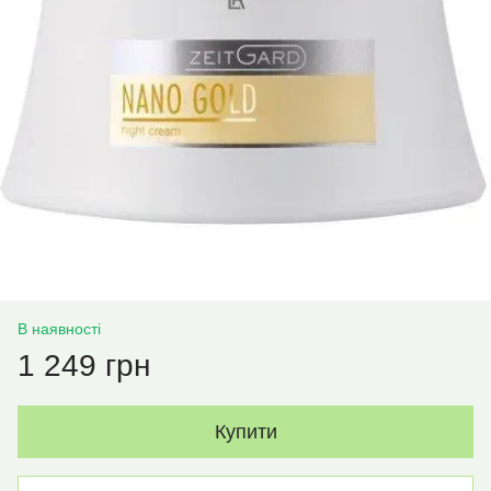
В наявності
1 249 грн
Купити