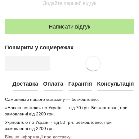
Додайте перший відгук
Написати відгук
Поширити у соцмережах
Доставка
Оплата
Гарантія
Консультація
Самовивіз з нашого магазину — безкоштовно.
«Новою поштою» по Україні — від 70 грн. Безкоштовно, при
замовленні від 2200 грн.
Укрпоштою по Україні - від 50 грн. Безкоштовно, при
замовленні від 2200 грн.
Більше інформації про доставку