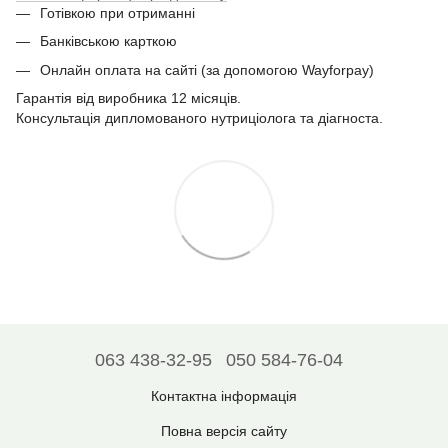
Готівкою при отриманні
Банківською карткою
Онлайн оплата на сайті (за допомогою Wayforpay)
Гарантія від виробника 12 місяців.
Консультація дипломованого нутриціолога та діагноста.
063 438-32-95
050 584-76-04
Контактна інформація
Повна версія сайту