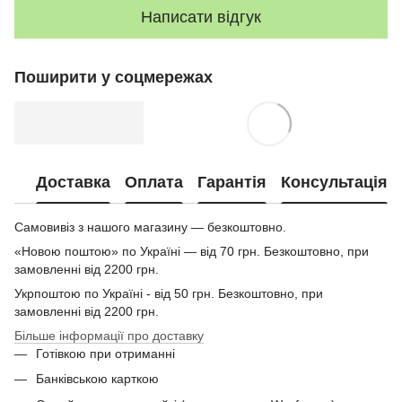
Написати відгук
Поширити у соцмережах
Доставка
Оплата
Гарантія
Консультація
Самовивіз з нашого магазину — безкоштовно.
«Новою поштою» по Україні — від 70 грн. Безкоштовно, при
замовленні від 2200 грн.
Укрпоштою по Україні - від 50 грн. Безкоштовно, при
замовленні від 2200 грн.
Більше інформації про доставку
Готівкою при отриманні
Банківською карткою