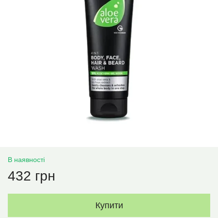
В наявності
432 грн
Купити