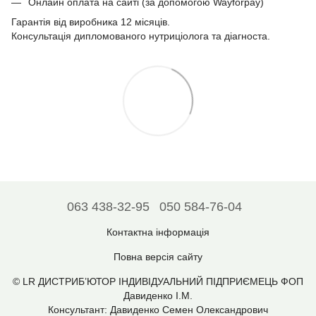
Онлайн оплата на сайті (за допомогою Wayforpay)
Гарантія від виробника 12 місяців.
Консультація дипломованого нутриціолога та діагноста.
063 438-32-95
050 584-76-04
Контактна інформація
Повна версія сайту
© LR ДИСТРИБ’ЮТОР ІНДИВІДУАЛЬНИЙ ПІДПРИЄМЕЦЬ ФОП
Давиденко І.М.
Консультант: Давиденко Семен Олександрович