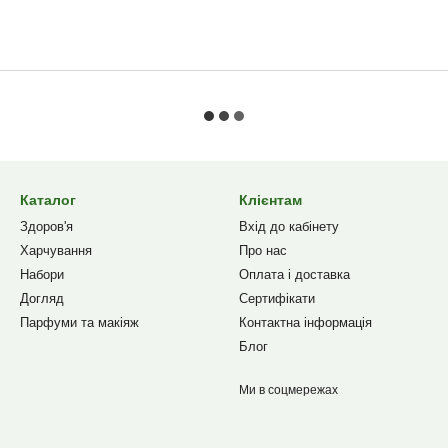
Каталог
Клієнтам
Здоров'я
Вхід до кабінету
Харчування
Про нас
Набори
Оплата і доставка
Догляд
Сертифікати
Парфуми та макіяж
Контактна інформація
Блог
Ми в соцмережах