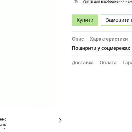
Увійти
для відображення нак
%
Купити
Замовити
Опис
Характеристики
Поширити у соцмережах
Доставка
Оплата
Гар