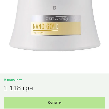
В наявності
1 118 грн
Купити