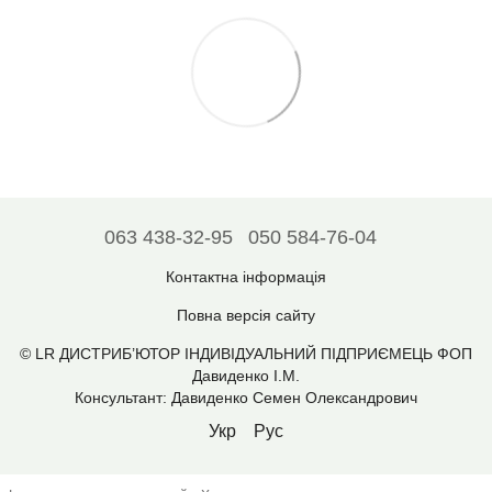
063 438-32-95
050 584-76-04
Контактна інформація
Повна версія сайту
© LR ДИСТРИБ’ЮТОР ІНДИВІДУАЛЬНИЙ ПІДПРИЄМЕЦЬ ФОП
Давиденко І.М.
Консультант: Давиденко Семен Олександрович
Укр
Рус