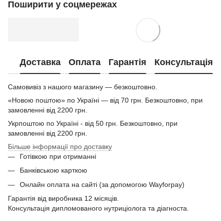
Поширити у соцмережах
Доставка
Оплата
Гарантія
Консультація
Самовивіз з нашого магазину — безкоштовно.
«Новою поштою» по Україні — від 70 грн. Безкоштовно, при
замовленні від 2200 грн.
Укрпоштою по Україні - від 50 грн. Безкоштовно, при
замовленні від 2200 грн.
Більше інформації про доставку
Готівкою при отриманні
Банківською карткою
Онлайн оплата на сайті (за допомогою Wayforpay)
Гарантія від виробника 12 місяців.
Консультація дипломованого нутриціолога та діагноста.