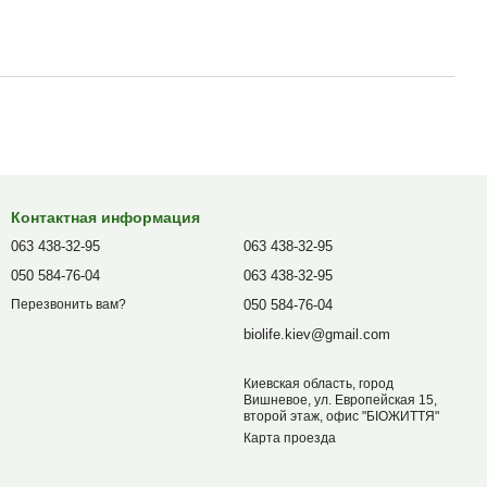
Контактная информация
063 438-32-95
063 438-32-95
050 584-76-04
063 438-32-95
050 584-76-04
Перезвонить вам?
biolife.kiev@gmail.com
Киевская область, город
Вишневое, ул. Европейская 15,
второй этаж, офис "БІОЖИТТЯ"
Карта проезда