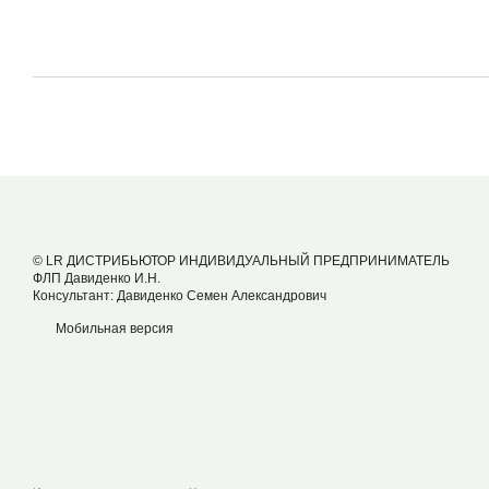
© LR ДИСТРИБЬЮТОР ИНДИВИДУАЛЬНЫЙ ПРЕДПРИНИМАТЕЛЬ
ФЛП Давиденко И.Н.
Консультант: Давиденко Семен Александрович
Мобильная версия