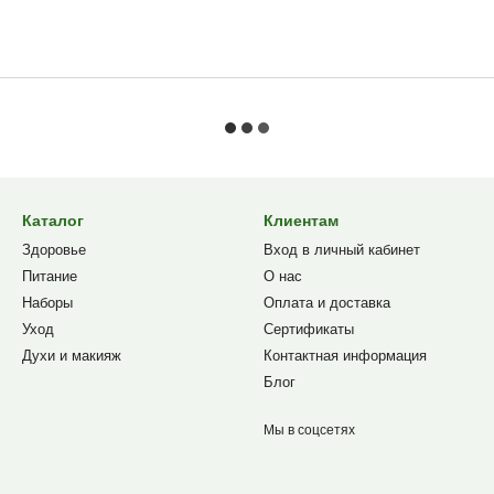
Каталог
Клиентам
Здоровье
Вход в личный кабинет
Питание
О нас
Наборы
Оплата и доставка
Уход
Сертификаты
Духи и макияж
Контактная информация
Блог
Мы в соцсетях