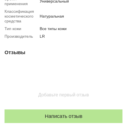
Универсальный
применения
Классификация
косметического
Натуральная
средства
Тип кожи
Все типы кожи
Производитель
LR
Отзывы
Добавьте первый отзыв
Написать отзыв