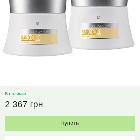
В наличии
2 367 грн
Купить