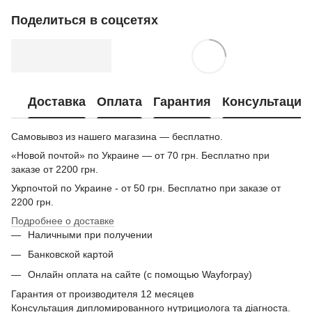
Поделиться в соцсетях
Доставка
Оплата
Гарантия
Консультация
Самовывоз из нашего магазина — бесплатно.
«Новой почтой» по Украине — от 70 грн. Бесплатно при
заказе от 2200 грн.
Укрпочтой по Украине - от 50 грн. Бесплатно при заказе от
2200 грн.
Подробнее о доставке
Наличными при получении
Банковской картой
Онлайн оплата на сайте (с помощью Wayforpay)
Гарантия от производителя 12 месяцев
Консультация дипломированного нутрициолога та діагноста.