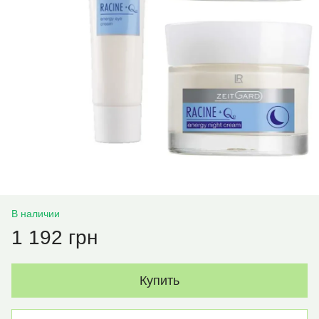
В наличии
1 192 грн
Купить