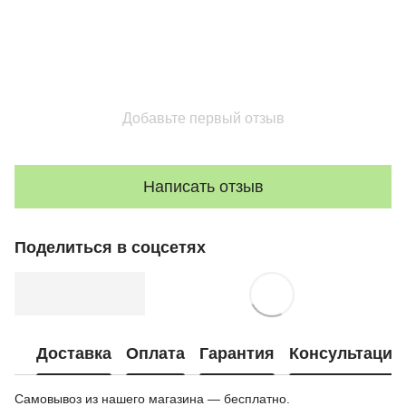
Добавьте первый отзыв
Написать отзыв
Поделиться в соцсетях
Доставка
Оплата
Гарантия
Консультация
Самовывоз из нашего магазина — бесплатно.