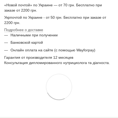
«Новой почтой» по Украине — от 70 грн. Бесплатно при
заказе от 2200 грн.
Укрпочтой по Украине - от 50 грн. Бесплатно при заказе от
2200 грн.
Подробнее о доставке
Наличными при получении
Банковской картой
Онлайн оплата на сайте (с помощью Wayforpay)
Гарантия от производителя 12 месяцев
Консультация дипломированного нутрициолога та діагноста.