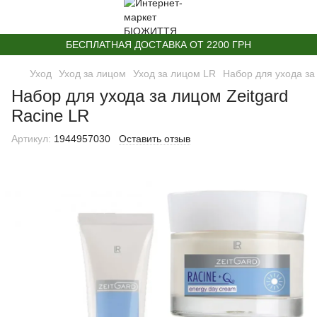
БЕСПЛАТНАЯ ДОСТАВКА ОТ 2200 ГРН
Уход
Уход за лицом
Уход за лицом LR
Набор для ухода за
Набор для ухода за лицом Zeitgard
Racine LR
Артикул:
1944957030
Оставить отзыв