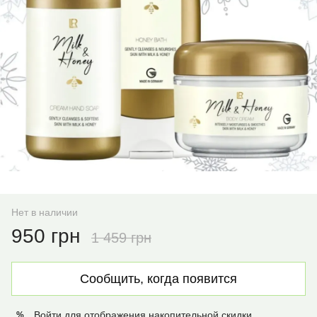
Нет в наличии
950 грн
1 459 грн
Сообщить, когда появится
Войти
для отображения накопительной скидки
%