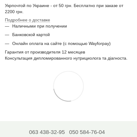
Укрпочтой по Украине - от 50 грн. Бесплатно при заказе от
2200 грн.
Подробнее о доставке
Наличными при получении
Банковской картой
Онлайн оплата на сайте (с помощью Wayforpay)
Гарантия от производителя 12 месяцев
Консультация дипломированного нутрициолога та діагноста.
063 438-32-95
050 584-76-04