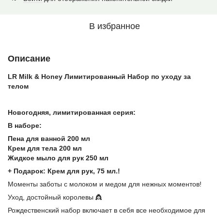
В избранное
Описание
LR Milk & Honey Лимитированный Набор по уходу за
телом
Новогодняя, ​​лимитированная серия:
В наборе:
Пена для ванной 200 мл
Крем для тела 200 мл
Жидкое мыло для рук 250 мл
+ Подарок: Крем для рук, 75 мл.!
Моменты заботы с молоком и медом для нежных моментов!
Уход, достойный королевы 👸
Рождественский набор включает в себя все необходимое для