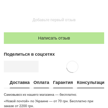
Добавьте первый отзыв
Написать отзыв
Поделиться в соцсетях
Доставка
Оплата
Гарантия
Консультация
Самовывоз из нашего магазина — бесплатно.
«Новой почтой» по Украине — от 70 грн. Бесплатно при
заказе от 2200 грн.