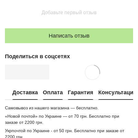
Добавьте первый отзыв
Написать отзыв
Поделиться в соцсетях
Доставка
Оплата
Гарантия
Консультация
Самовывоз из нашего магазина — бесплатно.
«Новой почтой» по Украине — от 70 грн. Бесплатно при
заказе от 2200 грн.
Укрпочтой по Украине - от 50 грн. Бесплатно при заказе от
2200 грн.