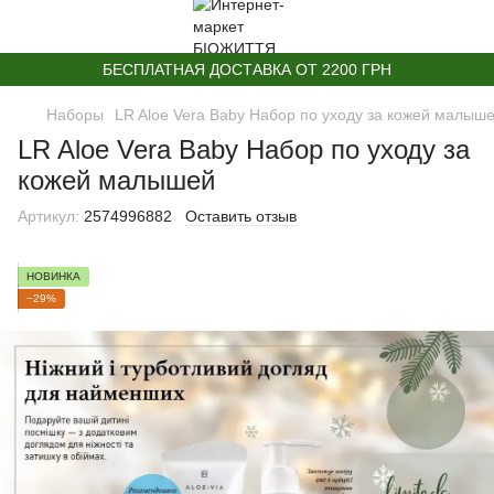
БЕСПЛАТНАЯ ДОСТАВКА ОТ 2200 ГРН
Наборы
LR Aloe Vera Baby Набор по уходу за кожей малыш
LR Aloe Vera Baby Набор по уходу за
кожей малышей
Артикул:
2574996882
Оставить отзыв
НОВИНКА
−29%