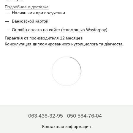
Подробнее о доставке
Наличными при получении
Банковской картой
Онлайн оплата на сайте (с помощью Wayforpay)
Гарантия от производителя 12 месяцев
Консультация дипломированного нутрициолога та діагноста.
063 438-32-95
050 584-76-04
Контактная информация