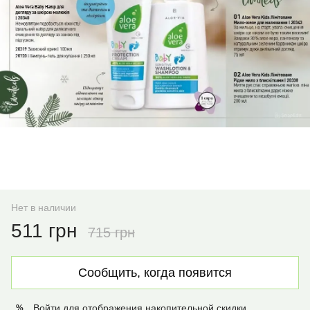
Нет в наличии
511 грн
715 грн
Сообщить, когда появится
Войти
для отображения накопительной скидки
%