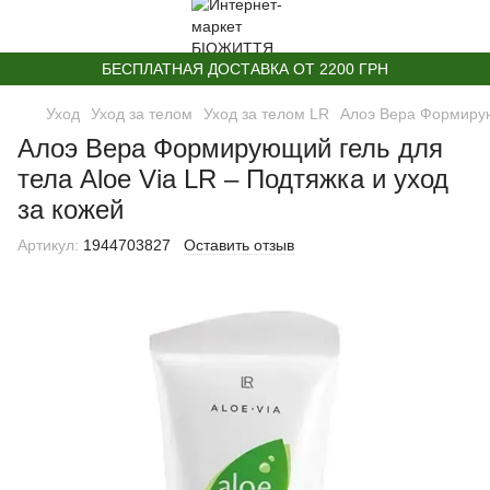
БЕСПЛАТНАЯ ДОСТАВКА ОТ 2200 ГРН
Уход
Уход за телом
Уход за телом LR
Алоэ Вера Формирующ
Алоэ Вера Формирующий гель для
тела Aloe Via LR – Подтяжка и уход
за кожей
Артикул:
1944703827
Оставить отзыв