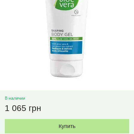
В наличии
1 065 грн
Купить