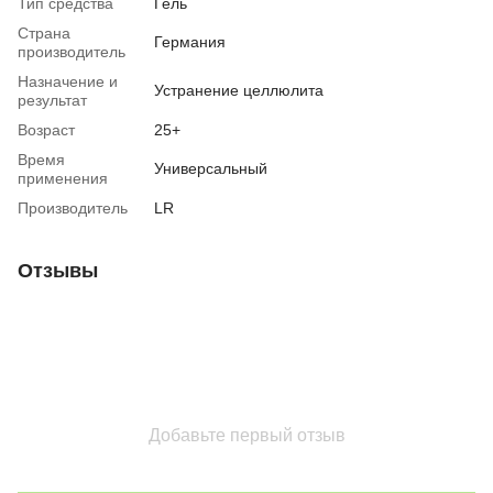
Тип средства
Гель
Страна
Германия
производитель
Назначение и
Устранение целлюлита
результат
Возраст
25+
Время
Универсальный
применения
Производитель
LR
Отзывы
Добавьте первый отзыв