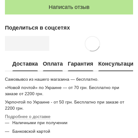
Написать отзыв
Поделиться в соцсетях
Доставка
Оплата
Гарантия
Консультация
Самовывоз из нашего магазина — бесплатно.
«Новой почтой» по Украине — от 70 грн. Бесплатно при
заказе от 2200 грн.
Укрпочтой по Украине - от 50 грн. Бесплатно при заказе от
2200 грн.
Подробнее о доставке
Наличными при получении
Банковской картой