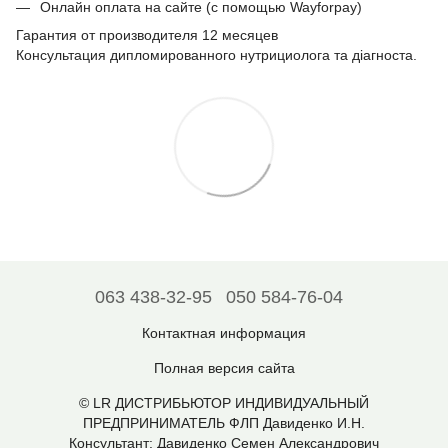
Онлайн оплата на сайте (с помощью Wayforpay)
Гарантия от производителя 12 месяцев
Консультация дипломированного нутрициолога та діагноста.
063 438-32-95
050 584-76-04
Контактная информация
Полная версия сайта
© LR ДИСТРИБЬЮТОР ИНДИВИДУАЛЬНЫЙ
ПРЕДПРИНИМАТЕЛЬ ФЛП Давиденко И.Н.
Консультант: Давиденко Семен Александрович