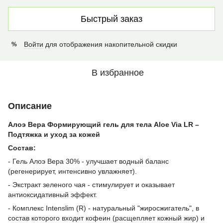
Быстрый заказ
Войти
для отображения накопительной скидки
%
В избранное
Описание
Алоэ Вера Формирующий гель для тела Aloe Via LR –
Подтяжка и уход за кожей
Состав:
- Гель Алоэ Вера 30% - улучшает водный баланс
(регенерирует, интенсивно увлажняет).
- Экстракт зеленого чая - стимулирует и оказывает
антиоксидативный эффект.
- Комплекс Intenslim (R) - натуральный "жиросжигатель", в
состав которого входит кофеин (расщепляет кожный жир) и