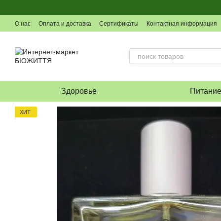
Перейти к основному контенту
О нас
Оплата и доставка
Сертификаты
Контактная информация
Здоровье
Питани
ХИТ