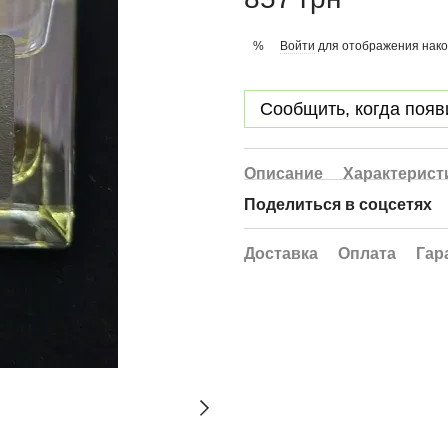
Войти
для отображения нако
%
Сообщить, когда появ
Описание
Характерист
Поделиться в соцсетях
Доставка
Оплата
Гар