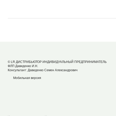
© LR ДИСТРИБЬЮТОР ИНДИВИДУАЛЬНЫЙ ПРЕДПРИНИМАТЕЛЬ
ФЛП Давиденко И.Н.
Консультант: Давиденко Семен Александрович
Мобильная версия