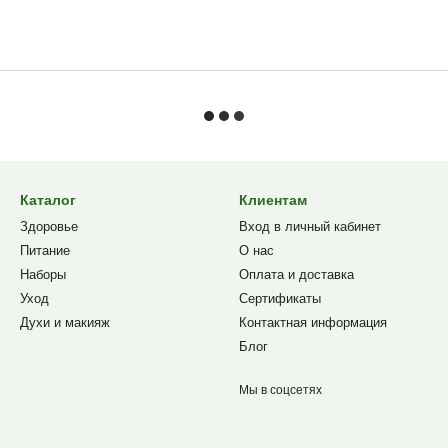
Каталог
Клиентам
Здоровье
Вход в личный кабинет
Питание
О нас
Наборы
Оплата и доставка
Уход
Сертификаты
Духи и макияж
Контактная информация
Блог
Мы в соцсетях