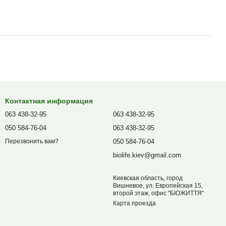
Контактная информация
063 438-32-95
063 438-32-95
050 584-76-04
063 438-32-95
050 584-76-04
Перезвонить вам?
biolife.kiev@gmail.com
Киевская область, город
Вишневое, ул. Европейская 15,
второй этаж, офис "БІОЖИТТЯ"
Карта проезда