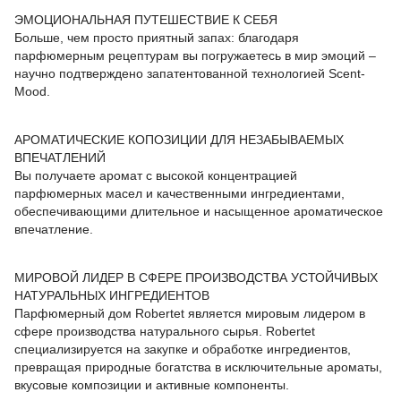
ЭМОЦИОНАЛЬНАЯ ПУТЕШЕСТВИЕ К СЕБЯ
Больше, чем просто приятный запах: благодаря
парфюмерным рецептурам вы погружаетесь в мир эмоций –
научно подтверждено запатентованной технологией Scent-
Mood.
АРОМАТИЧЕСКИЕ КОПОЗИЦИИ ДЛЯ НЕЗАБЫВАЕМЫХ
ВПЕЧАТЛЕНИЙ
Вы получаете аромат с высокой концентрацией
парфюмерных масел и качественными ингредиентами,
обеспечивающими длительное и насыщенное ароматическое
впечатление.
МИРОВОЙ ЛИДЕР В СФЕРЕ ПРОИЗВОДСТВА УСТОЙЧИВЫХ
НАТУРАЛЬНЫХ ИНГРЕДИЕНТОВ
Парфюмерный дом Robertet является мировым лидером в
сфере производства натурального сырья. Robertet
специализируется на закупке и обработке ингредиентов,
превращая природные богатства в исключительные ароматы,
вкусовые композиции и активные компоненты.