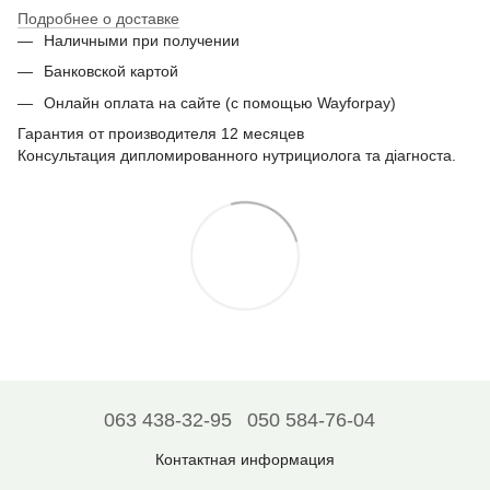
Подробнее о доставке
Наличными при получении
Банковской картой
Онлайн оплата на сайте (с помощью Wayforpay)
Гарантия от производителя 12 месяцев
Консультация дипломированного нутрициолога та діагноста.
063 438-32-95
050 584-76-04
Контактная информация