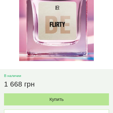
В наличии
1 668 грн
Купить