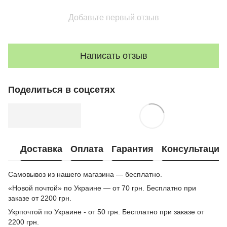
Добавьте первый отзыв
Написать отзыв
Поделиться в соцсетях
Доставка
Оплата
Гарантия
Консультация
Самовывоз из нашего магазина — бесплатно.
«Новой почтой» по Украине — от 70 грн. Бесплатно при
заказе от 2200 грн.
Укрпочтой по Украине - от 50 грн. Бесплатно при заказе от
2200 грн.