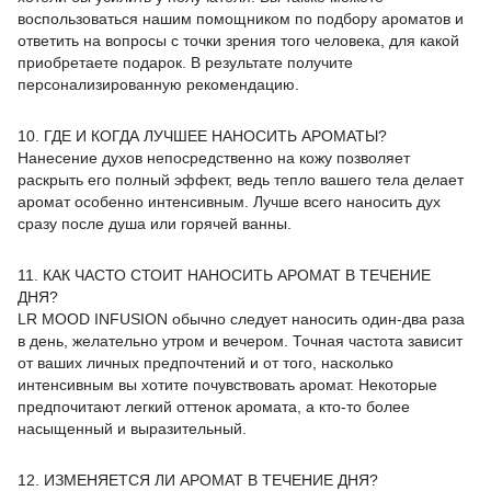
воспользоваться нашим помощником по подбору ароматов и
ответить на вопросы с точки зрения того человека, для какой
приобретаете подарок. В результате получите
персонализированную рекомендацию.
10. ГДЕ И КОГДА ЛУЧШЕЕ НАНОСИТЬ АРОМАТЫ?
Нанесение духов непосредственно на кожу позволяет
раскрыть его полный эффект, ведь тепло вашего тела делает
аромат особенно интенсивным. Лучше всего наносить дух
сразу после душа или горячей ванны.
11. КАК ЧАСТО СТОИТ НАНОСИТЬ АРОМАТ В ТЕЧЕНИЕ
ДНЯ?
LR MOOD INFUSION обычно следует наносить один-два раза
в день, желательно утром и вечером. Точная частота зависит
от ваших личных предпочтений и от того, насколько
интенсивным вы хотите почувствовать аромат. Некоторые
предпочитают легкий оттенок аромата, а кто-то более
насыщенный и выразительный.
12. ИЗМЕНЯЕТСЯ ЛИ АРОМАТ В ТЕЧЕНИЕ ДНЯ?