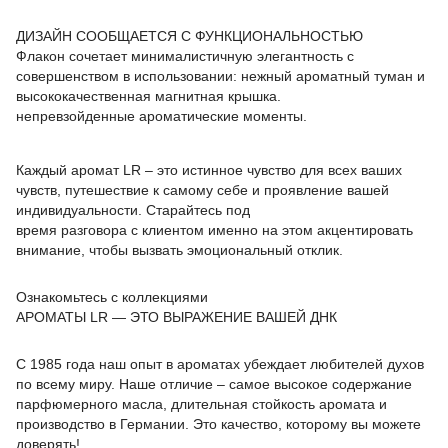
ДИЗАЙН СООБЩАЕТСЯ С ФУНКЦИОНАЛЬНОСТЬЮ
Флакон сочетает минималистичную элегантность с
совершенством в использовании: нежный ароматный туман и
высококачественная магнитная крышка.
непревзойденные ароматические моменты.
Каждый аромат LR – это истинное чувство для всех ваших
чувств, путешествие к самому себе и проявление вашей
индивидуальности. Старайтесь под
время разговора с клиентом именно на этом акцентировать
внимание, чтобы вызвать эмоциональный отклик.
Ознакомьтесь с коллекциями
АРОМАТЫ LR — ЭТО ВЫРАЖЕНИЕ ВАШЕЙ ДНК
С 1985 года наш опыт в ароматах убеждает любителей духов
по всему миру. Наше отличие – самое высокое содержание
парфюмерного масла, длительная стойкость аромата и
производство в Германии. Это качество, которому вы можете
доверять!