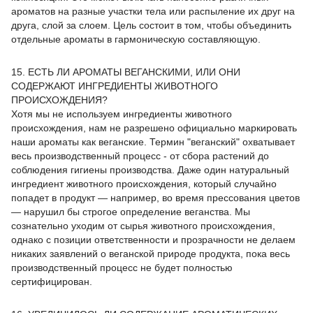
ароматов на разные участки тела или распыление их друг на
друга, слой за слоем. Цель состоит в том, чтобы объединить
отдельные ароматы в гармоническую составляющую.
15. ЕСТЬ ЛИ АРОМАТЫ ВЕГАНСКИМИ, ИЛИ ОНИ
СОДЕРЖАЮТ ИНГРЕДИЕНТЫ ЖИВОТНОГО
ПРОИСХОЖДЕНИЯ?
Хотя мы не используем ингредиенты животного
происхождения, нам не разрешено официально маркировать
наши ароматы как веганские. Термин "веганский" охватывает
весь производственный процесс - от сбора растений до
соблюдения гигиены производства. Даже один натуральный
ингредиент животного происхождения, который случайно
попадет в продукт — например, во время прессования цветов
— нарушил бы строгое определение веганства. Мы
сознательно уходим от сырья животного происхождения,
однако с позиции ответственности и прозрачности не делаем
никаких заявлений о веганской природе продукта, пока весь
производственный процесс не будет полностью
сертифицирован.