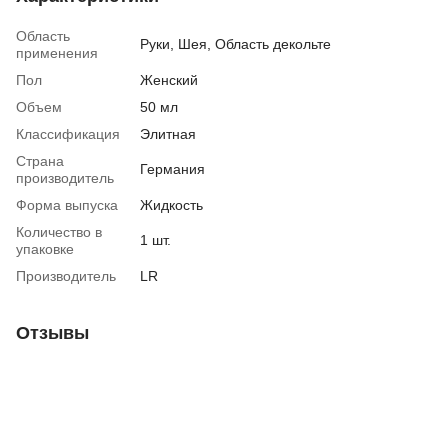
Область
Руки, Шея, Область декольте
применения
Пол
Женский
Объем
50 мл
Классификация
Элитная
Страна
Германия
производитель
Форма выпуска
Жидкость
Количество в
1 шт.
упаковке
Производитель
LR
Отзывы