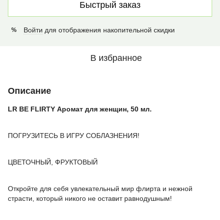
Быстрый заказ
Войти
для отображения накопительной скидки
%
В избранное
Описание
LR BE FLIRTY Аромат для женщин, 50 мл.
ПОГРУЗИТЕСЬ В ИГРУ СОБЛАЗНЕНИЯ!
ЦВЕТОЧНЫЙ, ФРУКТОВЫЙ
Откройте для себя увлекательный мир флирта и нежной
страсти, который никого не оставит равнодушным!