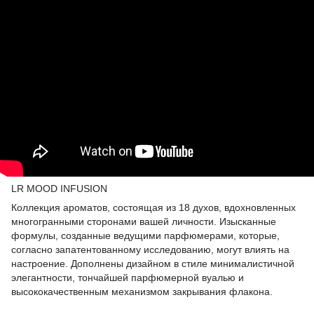
LR MOOD INFUSION
Коллекция ароматов, состоящая из 18 духов, вдохновленных
многогранными сторонами вашей личности. Изысканные
формулы, созданные ведущими парфюмерами, которые,
согласно запатентованному исследованию, могут влиять на
настроение. Дополнены дизайном в стиле минималистичной
элегантности, тончайшей парфюмерной вуалью и
высококачественным механизмом закрывания флакона.