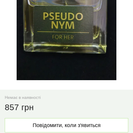
Немає в наявності
857 грн
Повідомити, коли з'явиться