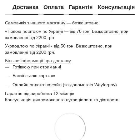
Доставка
Оплата
Гарантія
Консультація
Самовивіз з нашого магазину — безкоштовно.
«Новою поштою» по Україні — від 70 грн. Безкоштовно, при
замовленні від 2200 грн.
Укрпоштою по Україні - від 50 грн. Безкоштовно, при
замовленні від 2200 грн.
Більше інформації про доставку
Готівкою при отриманні
Банківською карткою
Онлайн оплата на сайті (за допомогою Wayforpay)
Гарантія від виробника 12 місяців.
Консультація дипломованого нутриціолога та діагноста.