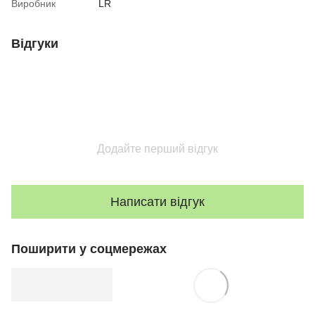
Виробник
LR
Відгуки
Додайте перший відгук
Написати відгук
Поширити у соцмережах