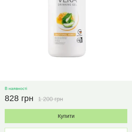
В наявності
828 грн
1 200 грн
Купити