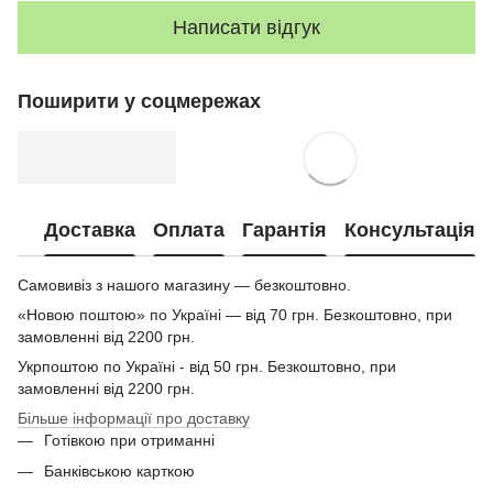
Написати відгук
Поширити у соцмережах
Доставка
Оплата
Гарантія
Консультація
Самовивіз з нашого магазину — безкоштовно.
«Новою поштою» по Україні — від 70 грн. Безкоштовно, при
замовленні від 2200 грн.
Укрпоштою по Україні - від 50 грн. Безкоштовно, при
замовленні від 2200 грн.
Більше інформації про доставку
Готівкою при отриманні
Банківською карткою